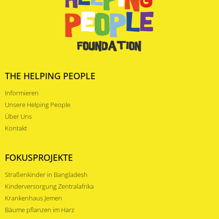
THE HELPING PEOPLE
Informieren
Unsere Helping People
Über Uns
Kontakt
FOKUSPROJEKTE
Straßenkinder in Bangladesh
Kinderversorgung Zentralafrika
Krankenhaus Jemen
Bäume pflanzen im Harz