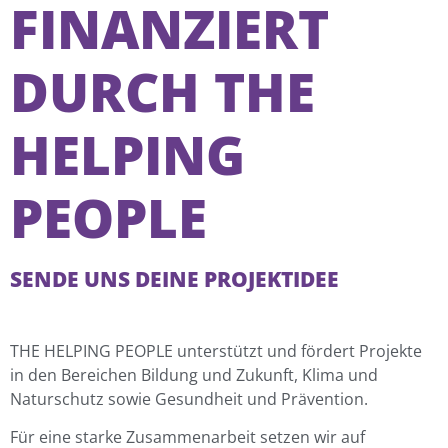
FINANZIERT
DURCH THE
HELPING
PEOPLE
SENDE UNS DEINE PROJEKTIDEE
THE HELPING PEOPLE unterstützt und fördert Projekte
in den Bereichen Bildung und Zukunft, Klima und
Naturschutz sowie Gesundheit und Prävention.
Für eine starke Zusammenarbeit setzen wir auf