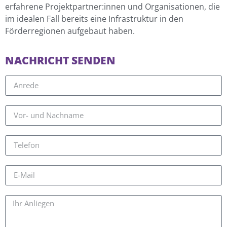
erfahrene Projektpartner:innen und Organisationen, die
im idealen Fall bereits eine Infrastruktur in den
Förderregionen aufgebaut haben.
NACHRICHT SENDEN