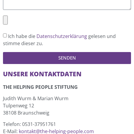
Ich habe die
Datenschutzerklärung
gelesen und
stimme dieser zu.
SENDEN
UNSERE KONTAKTDATEN
THE HELPING PEOPLE STIFTUNG
Judith Wurm & Marian Wurm
Tulpenweg 12
38108 Braunschweig
Telefon: 0531-37951761
E-Mail:
kontakt@the-helping-people.com