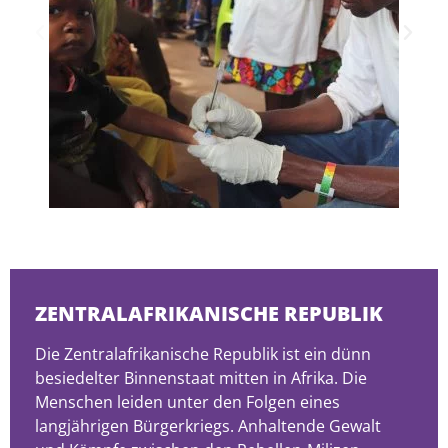
ZENTRALAFRIKANISCHE REPUBLIK
Die Zentralafrikanische Republik ist ein dünn
besiedelter Binnenstaat mitten in Afrika. Die
Menschen leiden unter den Folgen eines
langjährigen Bürgerkriegs. Anhaltende Gewalt