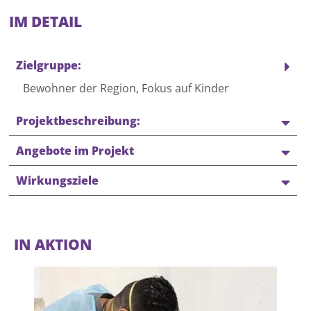
IM DETAIL
Zielgruppe:
Bewohner der Region, Fokus auf Kinder
Projektbeschreibung:
Angebote im Projekt
Wirkungsziele
IN AKTION