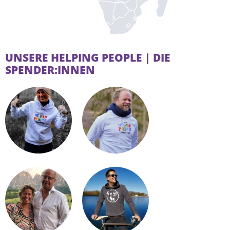
UNSERE HELPING PEOPLE | DIE
SPENDER:INNEN