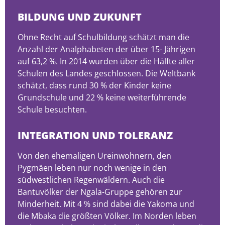
BILDUNG UND ZUKUNFT
Ohne Recht auf Schulbildung schätzt man die
Anzahl der Analphabeten der über 15- Jährigen
auf 63,2 %. In 2014 wurden über die Hälfte aller
Schulen des Landes geschlossen. Die Weltbank
schätzt, dass rund 30 % der Kinder keine
Grundschule und 22 % keine weiterführende
Schule besuchten.
INTEGRATION UND TOLERANZ
Von den ehemaligen Ureinwohnern, den
Pygmäen leben nur noch wenige in den
südwestlichen Regenwäldern. Auch die
Bantuvölker der Ngala-Gruppe gehören zur
Minderheit. Mit 4 % sind dabei die Yakoma und
die Mbaka die größten Völker. Im Norden leben