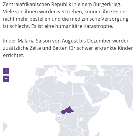
Zentralafrikanischen Republik in einem Bürgerkrieg.
Viele von ihnen wurden vertrieben, können ihre Felder
nicht mehr bestellen und die medizinische Versorgung
ist schlecht. Es ist eine humanitäre Katastrophe.
In der Malaria Saison von August bis Dezember werden
zusätzliche Zelte und Betten für schwer erkrankte Kinder
errichtet.
+
−