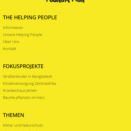
THE HELPING PEOPLE
Informieren
Unsere Helping People
Über Uns
Kontakt
FOKUSPROJEKTE
Straßenkinder in Bangladesh
Kinderversorgung Zentralafrika
Krankenhaus Jemen
Bäume pflanzen im Harz
THEMEN
Klima- und Naturschutz