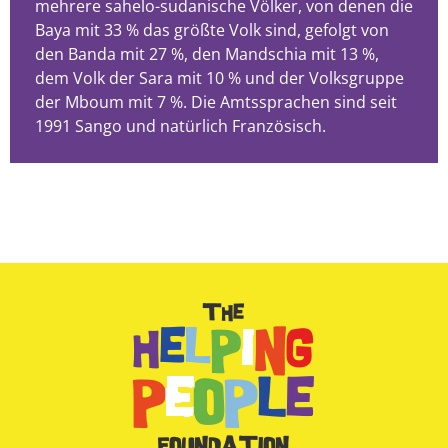
mehrere sahelo-sudanische Völker, von denen die
Baya mit 33 % das größte Volk sind, gefolgt von
den Banda mit 27 %, den Mandschia mit 13 %,
dem Volk der Sara mit 10 % und der Volksgruppe
der Mboum mit 7 %. Die Amtssprachen sind seit
1991 Sango und natürlich Französisch.