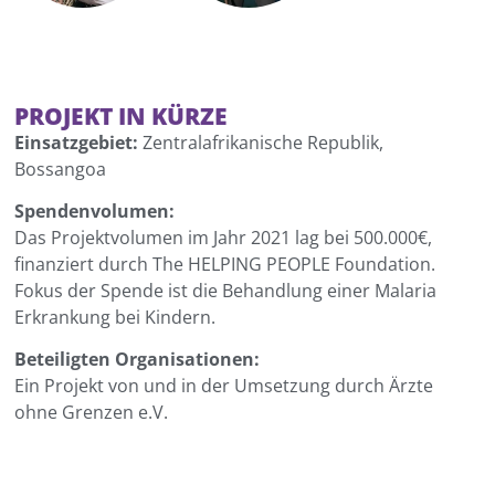
PROJEKT IN KÜRZE
Einsatzgebiet:
Zentralafrikanische Republik,
Bossangoa
Spendenvolumen:
Das Projektvolumen im Jahr 2021 lag bei 500.000€,
finanziert durch The HELPING PEOPLE Foundation.
Fokus der Spende ist die Behandlung einer Malaria
Erkrankung bei Kindern.
Beteiligten Organisationen:
Ein Projekt von und in der Umsetzung durch Ärzte
ohne Grenzen e.V.