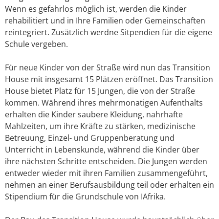
Wenn es gefahrlos möglich ist, werden die Kinder
rehabilitiert und in Ihre Familien oder Gemeinschaften
reintegriert. Zusätzlich werdne Sitpendien für die eigene
Schule vergeben.
Für neue Kinder von der Straße wird nun das Transition
House mit insgesamt 15 Plätzen eröffnet. Das Transition
House bietet Platz für 15 Jungen, die von der Straße
kommen. Während ihres mehrmonatigen Aufenthalts
erhalten die Kinder saubere Kleidung, nahrhafte
Mahlzeiten, um ihre Kräfte zu stärken, medizinische
Betreuung, Einzel- und Gruppenberatung und
Unterricht in Lebenskunde, während die Kinder über
ihre nächsten Schritte entscheiden. Die Jungen werden
entweder wieder mit ihren Familien zusammengeführt,
nehmen an einer Berufsausbildung teil oder erhalten ein
Stipendium für die Grundschule von IAfrika.