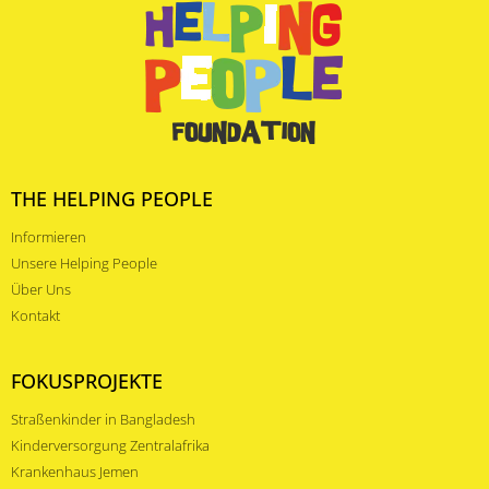
THE HELPING PEOPLE
Informieren
Unsere Helping People
Über Uns
Kontakt
FOKUSPROJEKTE
Straßenkinder in Bangladesh
Kinderversorgung Zentralafrika
Krankenhaus Jemen