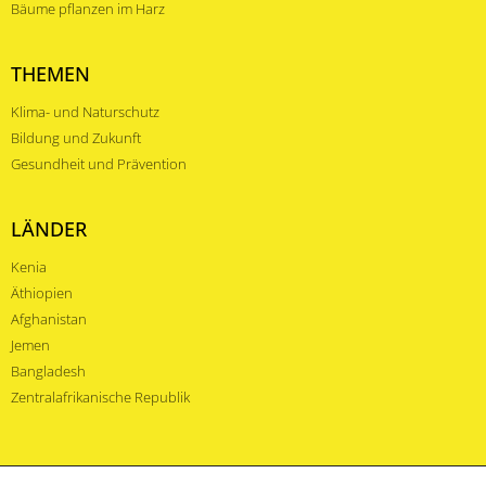
Bäume pflanzen im Harz
THEMEN
Klima- und Naturschutz
Bildung und Zukunft
Gesundheit und Prävention
LÄNDER
Kenia
Äthiopien
Afghanistan
Jemen
Bangladesh
Zentralafrikanische Republik