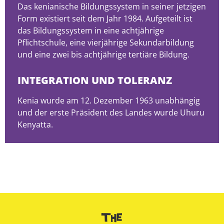
Das kenianische Bildungssystem in seiner jetzigen
Form existiert seit dem Jahr 1984. Aufgeteilt ist
das Bildungssystem in eine achtjährige
Pflichtschule, eine vierjährige Sekundarbildung
und eine zwei bis achtjährige tertiäre Bildung.
INTEGRATION UND TOLERANZ
Kenia wurde am 12. Dezember 1963 unabhängig
und der erste Präsident des Landes wurde Uhuru
Kenyatta.