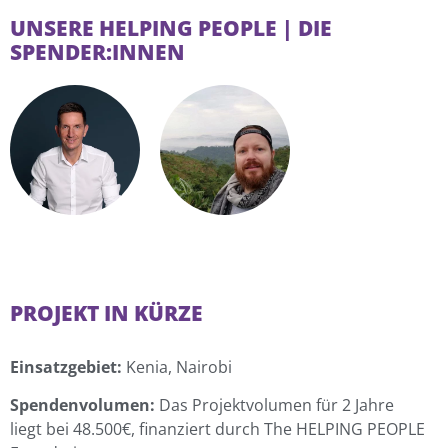
UNSERE HELPING PEOPLE | DIE
SPENDER:INNEN
PROJEKT IN KÜRZE
Einsatzgebiet:
Kenia, Nairobi
Spendenvolumen:
Das Projektvolumen für 2 Jahre
liegt bei 48.500€, finanziert durch The HELPING PEOPLE