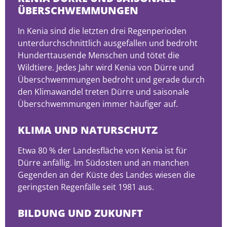
ÜBERSCHWEMMUNGEN
In Kenia sind die letzten drei Regenperioden
unterdurchschnittlich ausgefallen und bedroht
Hunderttausende Menschen und tötet die
Wildtiere. Jedes Jahr wird Kenia von Dürre und
Überschwemmungen bedroht und gerade durch
den Klimawandel treten Dürre und saisonale
Überschwemmungen immer häufiger auf.
KLIMA UND NATURSCHUTZ
Etwa 80 % der Landesfläche von Kenia ist für
Dürre anfällig. Im Südosten und an manchen
Gegenden an der Küste des Landes wiesen die
geringsten Regenfälle seit 1981 aus.
BILDUNG UND ZUKUNFT