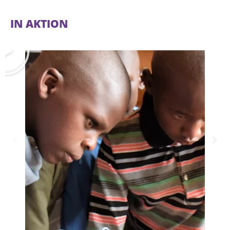
IN AKTION