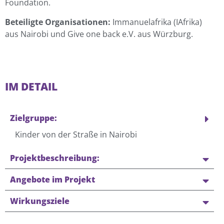
Foundation.
Beteiligte Organisationen:
Immanuelafrika (IAfrika)
aus Nairobi und Give one back e.V. aus Würzburg.
IM DETAIL
Zielgruppe:
Kinder von der Straße in Nairobi
Projektbeschreibung:
Angebote im Projekt
Wirkungsziele