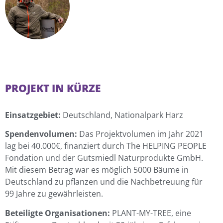
PROJEKT IN KÜRZE
Einsatzgebiet:
Deutschland, Nationalpark Harz
Spendenvolumen:
Das Projektvolumen im Jahr 2021
lag bei 40.000€, finanziert durch The HELPING PEOPLE
Fondation und der Gutsmiedl Naturprodukte GmbH.
Mit diesem Betrag war es möglich 5000 Bäume in
Deutschland zu pflanzen und die Nachbetreuung für
99 Jahre zu gewährleisten.
Beteiligte Organisationen:
PLANT-MY-TREE, eine