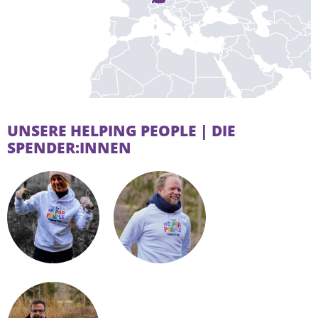
UNSERE HELPING PEOPLE | DIE
SPENDER:INNEN