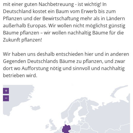
mit einer guten Nachbetreuung - ist wichtig! In
Deutschland kostet ein Baum vom Erwerb bis zum
Pflanzen und der Bewirtschaftung mehr als in Ländern
außerhalb Europas. Wir wollen nicht möglichst günstig
Bäume pflanzen – wir wollen nachhaltig Bäume für die
Zukunft pflanzen!
Wir haben uns deshalb entschieden hier und in anderen
Gegenden Deutschlands Bäume zu pflanzen, und zwar
dort wo Aufforstung nötig und sinnvoll und nachhaltig
betrieben wird.
+
−