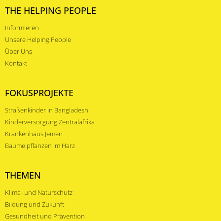
THE HELPING PEOPLE
Informieren
Unsere Helping People
Über Uns
Kontakt
FOKUSPROJEKTE
Straßenkinder in Bangladesh
Kinderversorgung Zentralafrika
Krankenhaus Jemen
Bäume pflanzen im Harz
THEMEN
Klima- und Naturschutz
Bildung und Zukunft
Gesundheit und Prävention