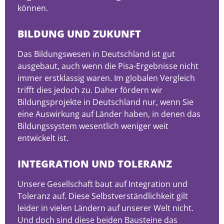
können.
BILDUNG UND ZUKUNFT
Das Bildungswesen in Deutschland ist gut
ausgebaut, auch wenn die Pisa-Ergebnisse nicht
immer erstklassig waren. Im globalen Vergleich
trifft dies jedoch zu. Daher fördern wir
Bildungsprojekte in Deutschland nur, wenn Sie
eine Auswirkung auf Länder haben, in denen das
Bildungssystem wesentlich weniger weit
entwickelt ist.
INTEGRATION UND TOLERANZ
Unsere Gesellschaft baut auf Integration und
Toleranz auf. Diese Selbstverständlichkeit gilt
leider in vielen Ländern auf unserer Welt nicht.
Und doch sind diese beiden Bausteine das