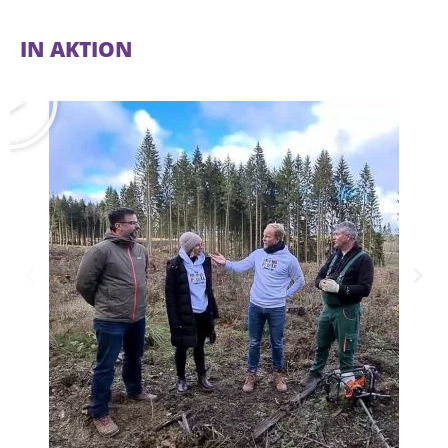
IN AKTION