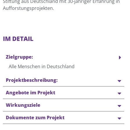
Stiftung aus Deutschland mit 30-jähriger Erfahrung in
Aufforstungsprojekten.
IM DETAIL
Zielgruppe:
Alle Menschen in Deutschland
Projektbeschreibung:
Angebote im Projekt
Wirkungsziele
Dokumente zum Projekt