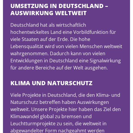
UMSETZUNG IN DEUTSCHLAND –
AUSWIRKUNG WELTWEIT
Deutschland hat als wirtschaftlich
hochentwickeltes Land eine Vorbildfunktion für
viele Staaten auf der Erde. Die hohe
Lebensqualität wird von vielen Menschen weltweit
wahrgenommen. Dadurch kann von vielen
Entwicklungen in Deutschland eine Signalwirkung
für andere Bereiche auf der Welt ausgehen.
KLIMA UND NATURSCHUTZ
Viele Projekte in Deutschland, die den Klima- und
Naturschutz betreffen haben Auswirkungen
weltweit. Unsere Projekte hier haben das Ziel den
Klimawandel global zu bremsen und
Leuchtturmprojekte zu sein, die weltweit in
abgewandelter Form nachgeahmt werden