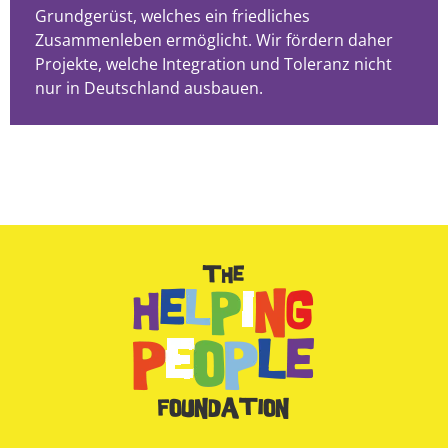
Grundgerüst, welches ein friedliches
Zusammenleben ermöglicht. Wir fördern daher
Projekte, welche Integration und Toleranz nicht
nur in Deutschland ausbauen.