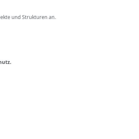
ekte und Strukturen an.
hutz.