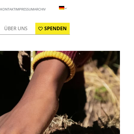
KONTAKT
IMPRESSUM
ARCHIV
ÜBER UNS
SPENDEN