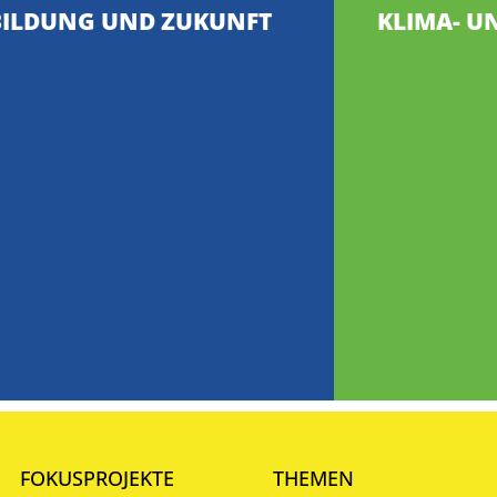
BILDUNG UND ZUKUNFT
KLIMA- U
FOKUSPROJEKTE
THEMEN