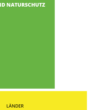
ND NATURSCHUTZ
LÄNDER