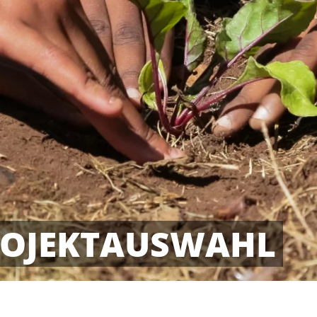
PROJEKTAUSWAHL