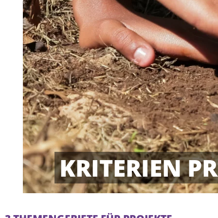
KRITERIEN 