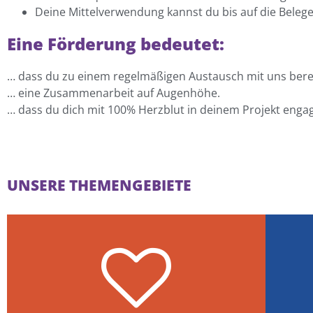
Deine Mittelverwendung kannst du bis auf die Beleg
Eine Förderung bedeutet:
… dass du zu einem regelmäßigen Austausch mit uns berei
… eine Zusammenarbeit auf Augenhöhe.
… dass du dich mit 100% Herzblut in deinem Projekt engag
UNSERE THEMENGEBIETE