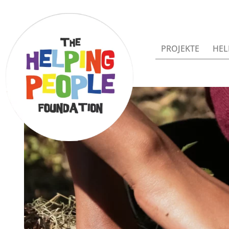
PROJEKTE
HEL