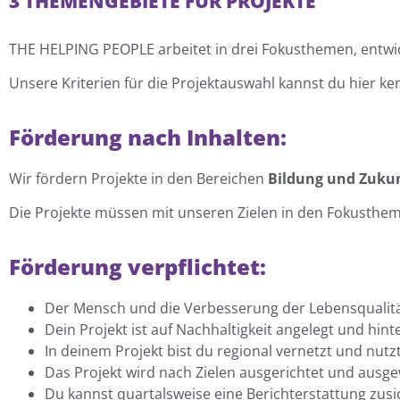
3 THEMENGEBIETE FÜR PROJEKTE
THE HELPING PEOPLE arbeitet in drei Fokusthemen, entwic
Unsere Kriterien für die Projektauswahl kannst du hier 
Förderung nach Inhalten:
Wir fördern Projekte in den Bereichen
Bildung und Zuku
Die Projekte müssen mit unseren Zielen in den Fokustheme
Förderung verpflichtet:
Der Mensch und die Verbesserung der Lebensqualität
Dein Projekt ist auf Nachhaltigkeit angelegt und hint
In deinem Projekt bist du regional vernetzt und nutzt
Das Projekt wird nach Zielen ausgerichtet und ausge
Du kannst quartalsweise eine Berichterstattung zusi