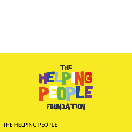
THE HELPING PEOPLE