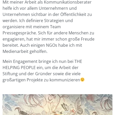
Mit meiner Arbeit als Kommunikationsberater
helfe ich vor allem Unternehmern und
Unternehmen sichtbar in der Öffentlichkeit zu
werden. Ich definiere Strategien und
organisiere mit meinem Team
Pressegespräche. Sich für andere Menschen zu
engagieren, hat mir immer schon große Freude
bereitet. Auch einigen NGOs habe ich mit
Medienarbeit geholfen.
Mein Engagement bringe ich nun bei THE
HELPING PEOPLE ein, um die Arbeit der
Stiftung und der Gründer sowie die viele
großartigen Projekte zu kommunizieren