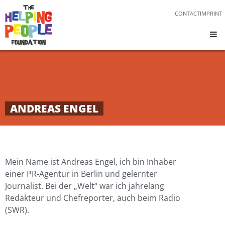
CONTACT
IMPRINT
ANDREAS ENGEL
Mein Name ist Andreas Engel, ich bin Inhaber
einer PR-Agentur in Berlin und gelernter
Journalist. Bei der „Welt“ war ich jahrelang
Redakteur und Chefreporter, auch beim Radio
(SWR).