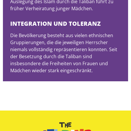
Auslegung des Islam durch die Taliban führt zu
früher Verheiratung junger Mädchen.
INTEGRATION UND TOLERANZ
Die Bevölkerung besteht aus vielen ethnischen
Gruppierungen, die die jeweiligen Herrscher
niemals vollständig repräsentieren konnten. Seit
der Besetzung durch die Taliban sind
insbesondere die Freiheiten von Frauen und
Mädchen wieder stark eingeschränkt.