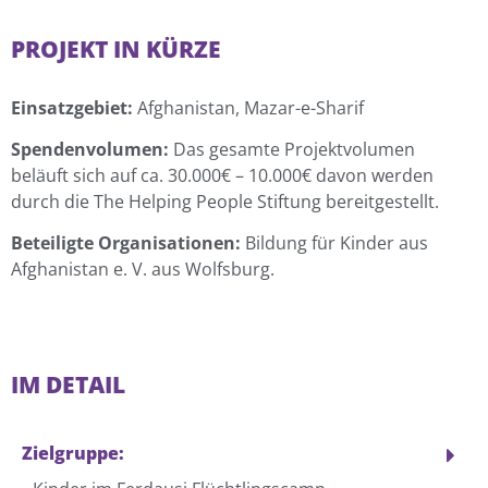
PROJEKT IN KÜRZE
Einsatzgebiet:
Afghanistan, Mazar-e-Sharif
Spendenvolumen:
Das gesamte Projektvolumen
beläuft sich auf ca. 30.000€ – 10.000€ davon werden
durch die The Helping People Stiftung bereitgestellt.
Beteiligte Organisationen:
Bildung für Kinder aus
Afghanistan e. V. aus Wolfsburg.
IM DETAIL
Zielgruppe: