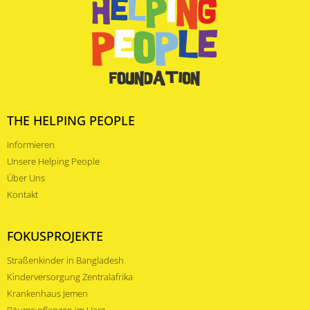
THE HELPING PEOPLE
Informieren
Unsere Helping People
Über Uns
Kontakt
FOKUSPROJEKTE
Straßenkinder in Bangladesh
Kinderversorgung Zentralafrika
Krankenhaus Jemen