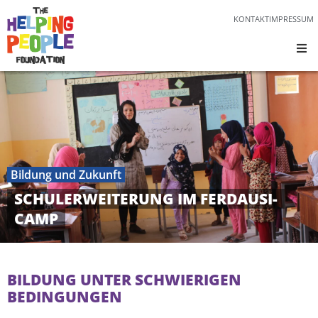
KONTAKT
IMPRESSUM
Bildung und Zukunft
SCHULERWEITERUNG IM FERDAUSI-
CAMP
BILDUNG UNTER SCHWIERIGEN
BEDINGUNGEN