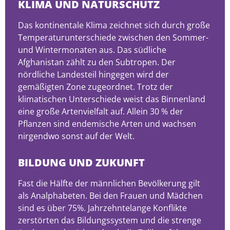
KLIMA UND NATURSCHUTZ
Das kontinentale Klima zeichnet sich durch große
Temperaturunterschiede zwischen den Sommer-
und Wintermonaten aus. Das südliche
Afghanistan zählt zu den Subtropen. Der
nördliche Landesteil hingegen wird der
gemäßigten Zone zugeordnet. Trotz der
klimatischen Unterschiede weist das Binnenland
eine große Artenvielfalt auf. Allein 30 % der
Pflanzen sind endemische Arten und wachsen
nirgendwo sonst auf der Welt.
BILDUNG UND ZUKUNFT
Fast die Hälfte der männlichen Bevölkerung gilt
als Analphabeten. Bei den Frauen und Mädchen
sind es über 75%. Jahrzehntelange Konflikte
zerstörten das Bildungssystem und die strenge