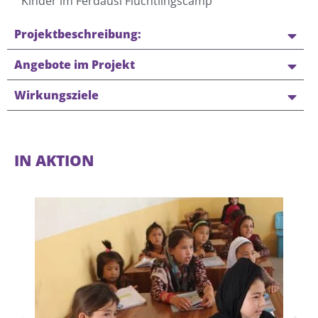
Kinder im Ferdausi Flüchtlingscamp
Projektbeschreibung:
Angebote im Projekt
Wirkungsziele
IN AKTION