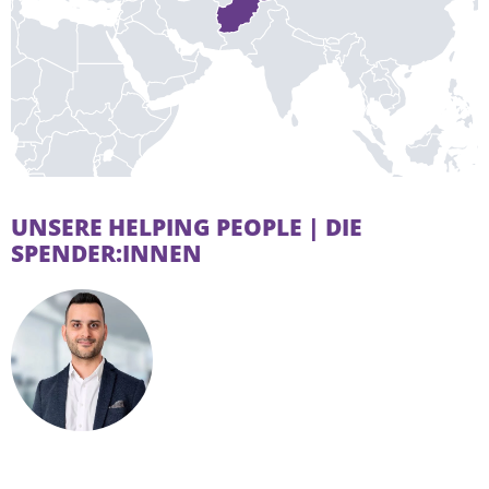
UNSERE HELPING PEOPLE | DIE
SPENDER:INNEN