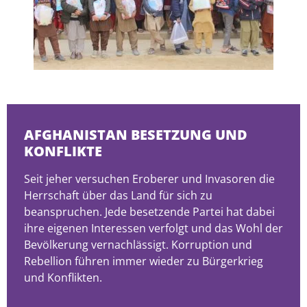
AFGHANISTAN BESETZUNG UND
KONFLIKTE
Seit jeher versuchen Eroberer und Invasoren die
Herrschaft über das Land für sich zu
beanspruchen. Jede besetzende Partei hat dabei
ihre eigenen Interessen verfolgt und das Wohl der
Bevölkerung vernachlässigt. Korruption und
Rebellion führen immer wieder zu Bürgerkrieg
und Konflikten.